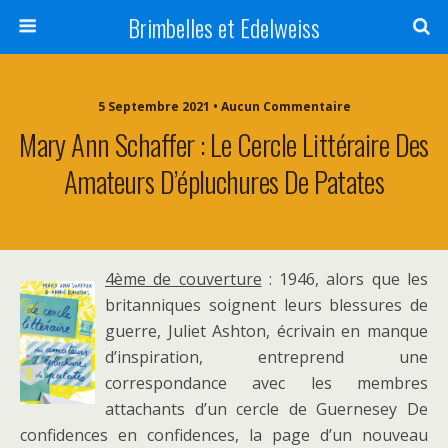
Brimbelles et Edelweiss
5 Septembre 2021 • Aucun Commentaire
Mary Ann Schaffer : Le Cercle Littéraire Des
Amateurs D’épluchures De Patates
4ème de couverture
: 1946, alors que les
britanniques soignent leurs blessures de
guerre, Juliet Ashton, écrivain en manque
d’inspiration, entreprend une
correspondance avec les membres
attachants d’un cercle de Guernesey
De
confidences en confidences, la page d’un nouveau