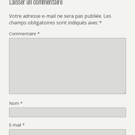
Laisser un commentaire
Votre adresse e-mail ne sera pas publiée.
Les
champs obligatoires sont indiqués avec
*
Commentaire
*
Nom
*
E-mail
*