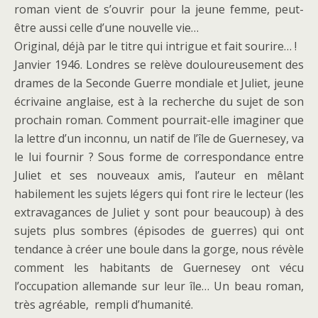
roman vient de s’ouvrir pour la jeune femme, peut-
être aussi celle d’une nouvelle vie…
Original, déjà par le titre qui intrigue et fait sourire… !
Janvier 1946. Londres se relève douloureusement des
drames de la Seconde Guerre mondiale et Juliet, jeune
écrivaine anglaise, est à la recherche du sujet de son
prochain roman. Comment pourrait-elle imaginer que
la lettre d’un inconnu, un natif de l’île de Guernesey, va
le lui fournir ? Sous forme de correspondance entre
Juliet et ses nouveaux amis, l’auteur en mêlant
habilement les sujets légers qui font rire le lecteur (les
extravagances de Juliet y sont pour beaucoup) à des
sujets plus sombres (épisodes de guerres) qui ont
tendance à créer une boule dans la gorge, nous révèle
comment les habitants de Guernesey ont vécu
l’occupation allemande sur leur île… Un beau roman,
très agréable, rempli d’humanité.