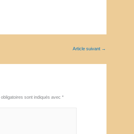
Article suivant
→
obligatoires sont indiqués avec
*