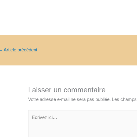
←
Article précédent
Laisser un commentaire
Votre adresse e-mail ne sera pas publiée.
Les champs 
Écrivez
ici…