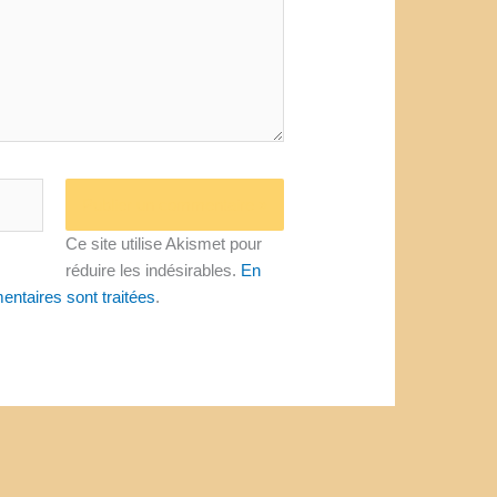
Ce site utilise Akismet pour
réduire les indésirables.
En
entaires sont traitées
.