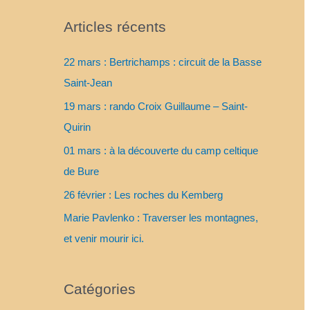
Articles récents
22 mars : Bertrichamps : circuit de la Basse
Saint-Jean
19 mars : rando Croix Guillaume – Saint-
Quirin
01 mars : à la découverte du camp celtique
de Bure
26 février : Les roches du Kemberg
Marie Pavlenko : Traverser les montagnes,
et venir mourir ici.
Catégories